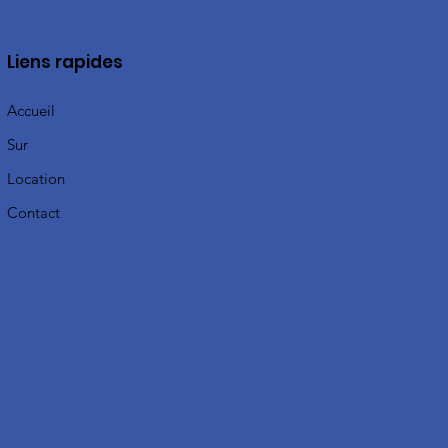
Liens rapides
Accueil
Sur
Location
Contact