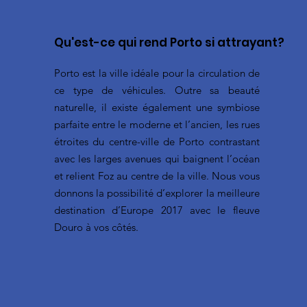
Qu'est-ce qui rend Porto si attrayant?
Porto est la ville idéale pour la circulation de
ce type de véhicules. Outre sa beauté
naturelle, il existe également une symbiose
parfaite entre le moderne et l’ancien, les rues
étroites du centre-ville de Porto contrastant
avec les larges avenues qui baignent l’océan
et relient Foz au centre de la ville. Nous vous
donnons la possibilité d’explorer la meilleure
destination d’Europe 2017 avec le fleuve
Douro à vos côtés.